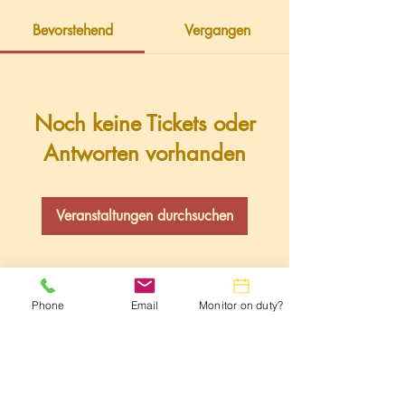
Bevorstehend
Vergangen
Noch keine Tickets oder
Antworten vorhanden
Veranstaltungen durchsuchen
Phone
Email
Monitor on duty?